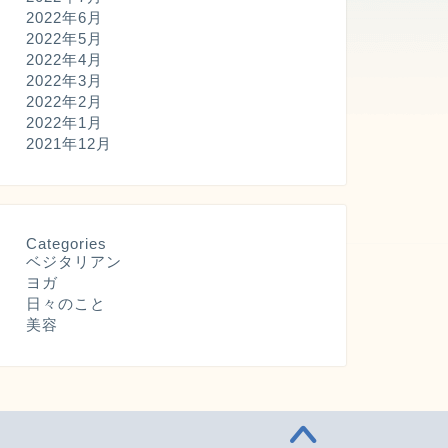
2022年6月
2022年5月
2022年4月
2022年3月
2022年2月
2022年1月
2021年12月
Categories
ベジタリアン
ヨガ
日々のこと
美容