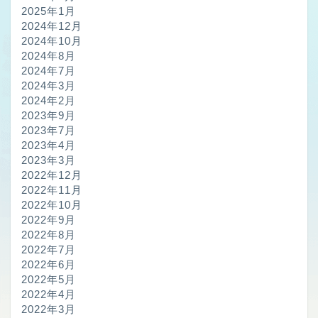
2025年1月
2024年12月
2024年10月
2024年8月
2024年7月
2024年3月
2024年2月
2023年9月
2023年7月
2023年4月
2023年3月
2022年12月
2022年11月
2022年10月
2022年9月
2022年8月
2022年7月
2022年6月
2022年5月
2022年4月
2022年3月