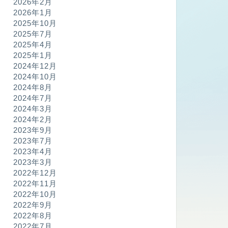
2026年2月
2026年1月
2025年10月
2025年7月
2025年4月
2025年1月
2024年12月
2024年10月
2024年8月
2024年7月
2024年3月
2024年2月
2023年9月
2023年7月
2023年4月
2023年3月
2022年12月
2022年11月
2022年10月
2022年9月
2022年8月
2022年7月