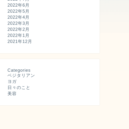
2022年6月
2022年5月
2022年4月
2022年3月
2022年2月
2022年1月
2021年12月
Categories
ベジタリアン
ヨガ
日々のこと
美容