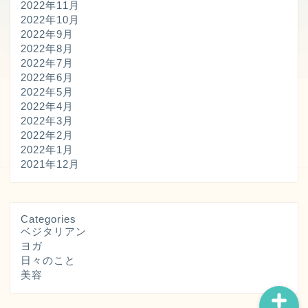
2022年11月
2022年10月
2022年9月
2022年8月
2022年7月
2022年6月
2022年5月
2022年4月
2022年3月
2022年2月
プロフィール
2022年1月
2021年12月
プライバシーポリシー・
広告ポリシー
Categories
ベジタリアン
サイトマップ
ヨガ
日々のこと
美容