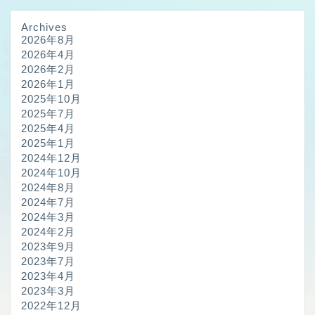
Archives
2026年8月
2026年4月
2026年2月
2026年1月
2025年10月
2025年7月
2025年4月
2025年1月
2024年12月
2024年10月
2024年8月
2024年7月
2024年3月
2024年2月
2023年9月
2023年7月
2023年4月
2023年3月
2022年12月