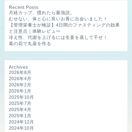
Recent Posts
月経カップ、慣れたら最強説。
むせない、体と心に良いお香に出会いました！
【管理栄養士が検証】4日間のファスティングの効果
と注意点｜体験レビュー
冷え性、代謝を上げるには生姜を蒸して干せ！
葛の花で丸薬を作る
Archives
2026年8月
2026年4月
2026年2月
2026年1月
2025年10月
2025年7月
2025年4月
2025年1月
2024年12月
2024年10月