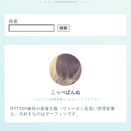
検索
検索
こっぺぱんぬ
ベジタリアン管理栄養士×ヨガインストラクター
RYT500修得の菜食主義・ヴィーガン見習い管理栄養
士。大好きなのはサーフィンです。