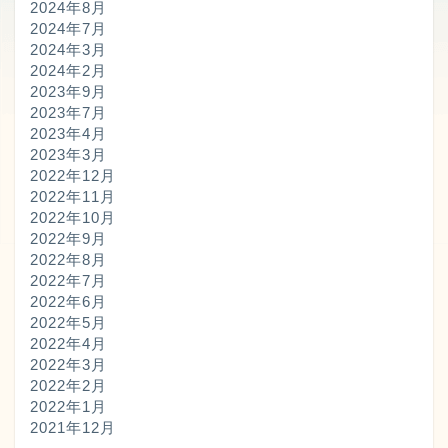
2024年8月
2024年7月
2024年3月
2024年2月
2023年9月
2023年7月
2023年4月
2023年3月
2022年12月
2022年11月
2022年10月
2022年9月
2022年8月
2022年7月
2022年6月
2022年5月
2022年4月
2022年3月
2022年2月
プロフィール
2022年1月
2021年12月