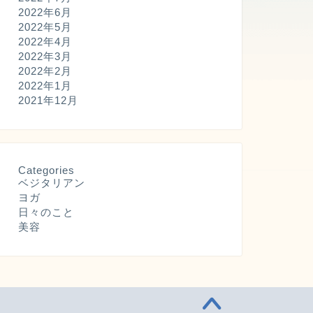
2022年6月
2022年5月
2022年4月
2022年3月
2022年2月
2022年1月
2021年12月
Categories
ベジタリアン
ヨガ
日々のこと
美容