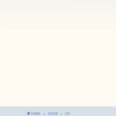
HOME
2024年
3月