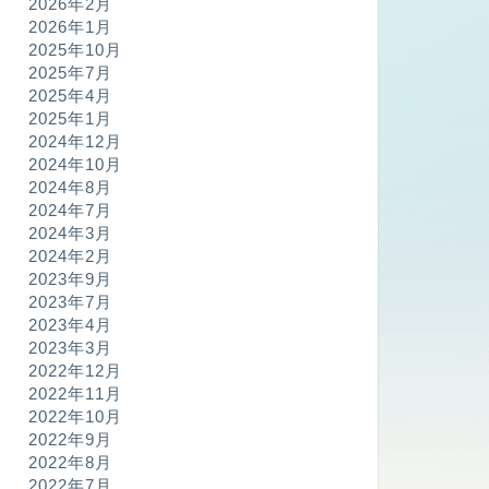
2026年2月
2026年1月
2025年10月
2025年7月
2025年4月
2025年1月
2024年12月
2024年10月
2024年8月
2024年7月
2024年3月
2024年2月
2023年9月
2023年7月
2023年4月
2023年3月
2022年12月
2022年11月
2022年10月
2022年9月
2022年8月
2022年7月