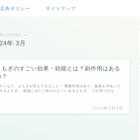
・広告ポリシー
サイトマップ
RCHIVES ―
024年 3月
よもぎのすごい効果・効能とは？副作用はある
の？
かくなり、よもぎが生えてきました！ 整腸作用があり、血液を浄化して
れるよもぎ。 道端に当たり前かのようにあるよもぎ。 でも気づかな …
2024年3月8日