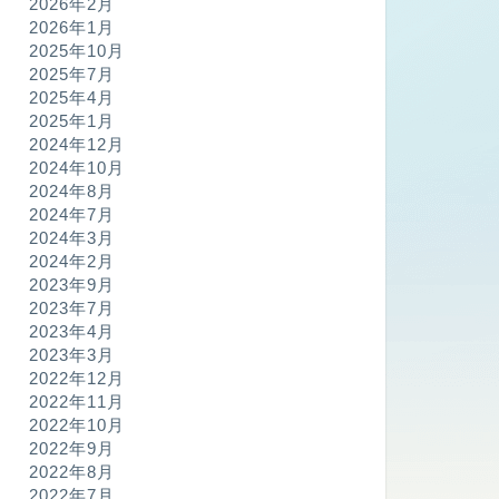
2026年2月
2026年1月
2025年10月
2025年7月
2025年4月
2025年1月
2024年12月
2024年10月
2024年8月
2024年7月
2024年3月
2024年2月
2023年9月
2023年7月
2023年4月
2023年3月
2022年12月
2022年11月
2022年10月
2022年9月
2022年8月
2022年7月