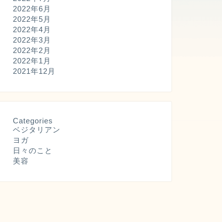
2022年6月
2022年5月
2022年4月
2022年3月
2022年2月
2022年1月
2021年12月
Categories
ベジタリアン
ヨガ
日々のこと
美容