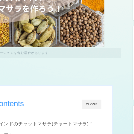
ーションを含む場合があります
ontents
CLOSE
インドのチャットマサラ(チャートマサラ)！