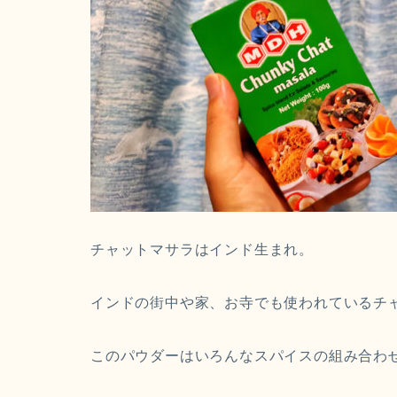
チャットマサラはインド生まれ。
インドの街中や家、お寺でも使われているチ
このパウダーはいろんなスパイスの組み合わ