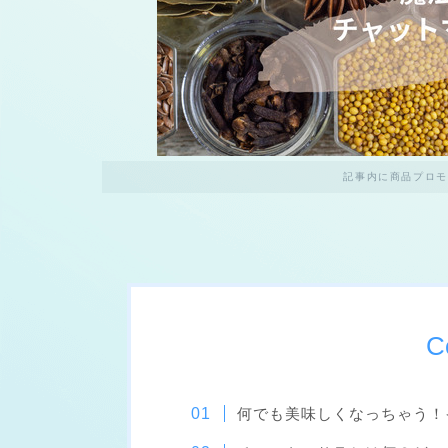
記事内に商品プロモ
C
何でも美味しくなっちゃう！