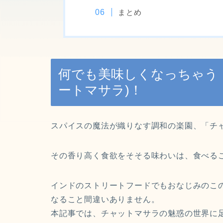
まとめ
何でも美味しくなっちゃう
ートマサラ)！
スパイスの魔法が織りなす調和の楽園、「チ
その香り高く食欲をそそる味わいは、食べる
インドのストリートフードでもおなじみのこ
なること間違いありません。
本記事では、チャットマサラの魅惑の世界に