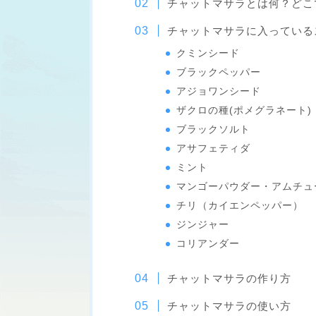
チャットマサラとは何？どこ
チャットマサラに入っている
クミンシード
ブラックペッパー
アジョワンシード
ザクロの種(ポメグラネート)
ブラックソルト
アサフェティダ
ミント
マンゴーパウダー・アムチュ
チリ（カイエンペッパー）
ジンジャー
コリアンダー
チャットマサラの作り方
チャットマサラの使い方