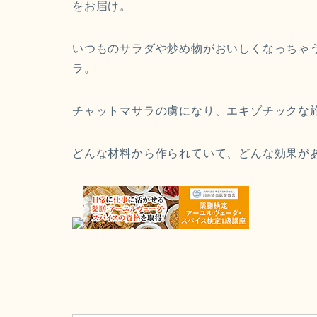
をお届け。
いつものサラダや炒め物がおいしくなっちゃ
ラ。
チャットマサラの虜になり、エキゾチックな
どんな材料から作られていて、どんな効果が