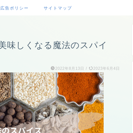
・広告ポリシー
サイトマップ
美味しくなる魔法のスパイ
2022年8月13日
/
2023年6月4日