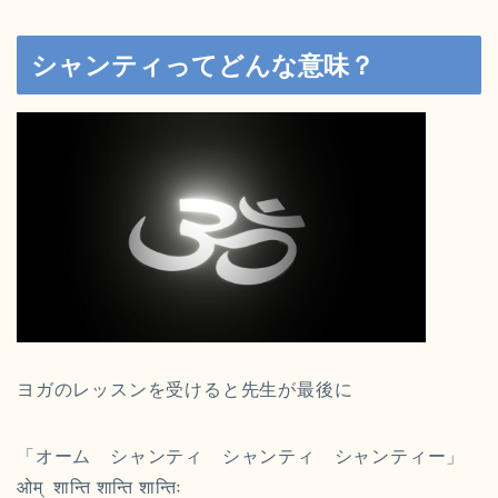
シャンティってどんな意味？
ヨガのレッスンを受けると先生が最後に
「オーム シャンティ シャンティ シャンティー」
ओम् शान्ति शान्ति शान्तिः