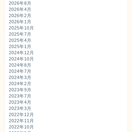
2026年8月
2026年4月
2026年2月
2026年1月
2025年10月
2025年7月
2025年4月
2025年1月
2024年12月
2024年10月
2024年8月
2024年7月
2024年3月
2024年2月
2023年9月
2023年7月
2023年4月
2023年3月
2022年12月
2022年11月
2022年10月