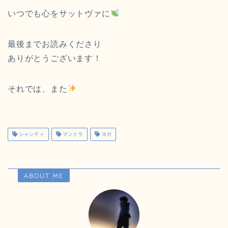
いつでも心をサットヴァに
最後までお読みくださり
ありがとうございます！
それでは、また
シャンティ
マントラ
ヨガ
ABOUT ME