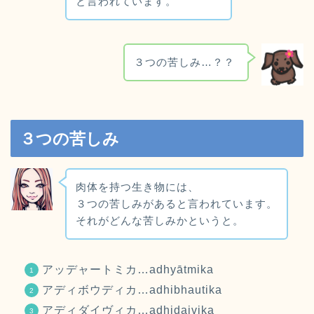
と言われています。
３つの苦しみ…？？
３つの苦しみ
肉体を持つ生き物には、
３つの苦しみがあると言われています。
それがどんな苦しみかというと。
アッデャートミカ…adhyātmika
アディボウディカ…adhibhautika
アディダイヴィカ…adhidaivika