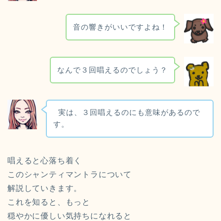
音の響きがいいですよね！
なんで３回唱えるのでしょう？
実は、３回唱えるのにも意味があるので
す。
唱えると心落ち着く
このシャンティマントラについて
解説していきます。
これを知ると、もっと
穏やかに優しい気持ちになれると