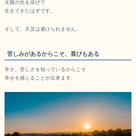
太陽の光を浴びて
生きてきたはずです。
そして、天災は避けられません。
苦しみがあるからこそ、喜びもある
辛さ、苦しさを知っているからこそ
幸せを感じることが出来ます。