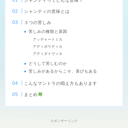
シャンティってどんな意味？
シャンティの意味とは
３つの苦しみ
苦しみの種類と原因
アッデャートミカ
アディボウディカ
アディダイヴィカ
どうして苦しむのか
苦しみがあるからこそ、喜びもある
こんなマントラの唱え方もあります
まとめ
スポンサーリンク