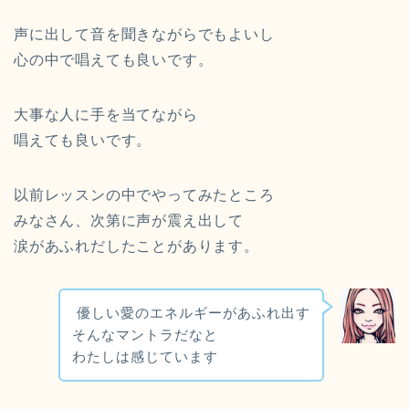
声に出して音を聞きながらでもよいし
心の中で唱えても良いです。
大事な人に手を当てながら
唱えても良いです。
以前レッスンの中でやってみたところ
みなさん、次第に声が震え出して
涙があふれだしたことがあります。
優しい愛のエネルギーがあふれ出す
そんなマントラだなと
わたしは感じています