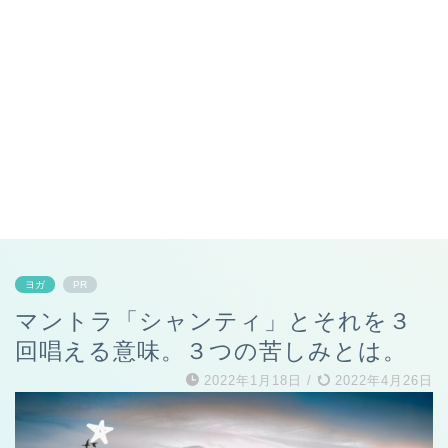
ヨガ
PR
マントラ「シャンティ」とそれを３
回唱える意味。３つの苦しみとは。
2022年1月18日
/
2022年4月26日