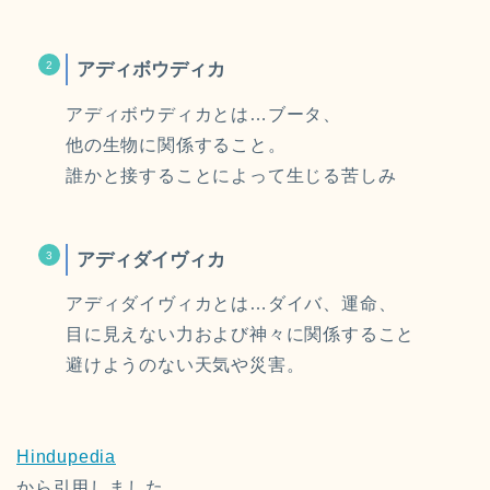
アディボウディカ
アディボウディカとは…ブータ、
他の生物に関係すること。
誰かと接することによって生じる苦しみ
アディダイヴィカ
アディダイヴィカとは…ダイバ、運命、
目に見えない力および神々に関係すること
避けようのない天気や災害。
Hindupedia
から引用しました。