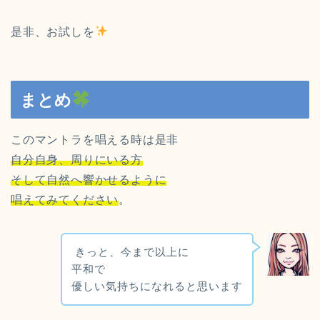
是非、お試しを
まとめ
このマントラを唱える時は是非
自分自身、周りにいる方
そして自然へ響かせるように
唱えてみてください
。
きっと、今まで以上に
平和で
優しい気持ちになれると思います