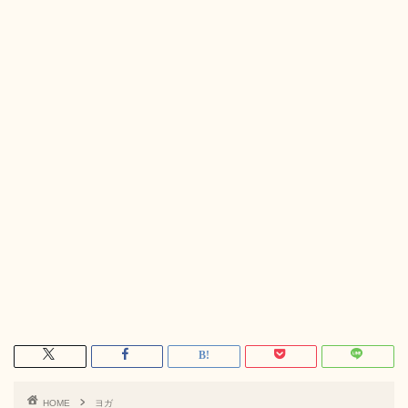
HOME
ヨガ