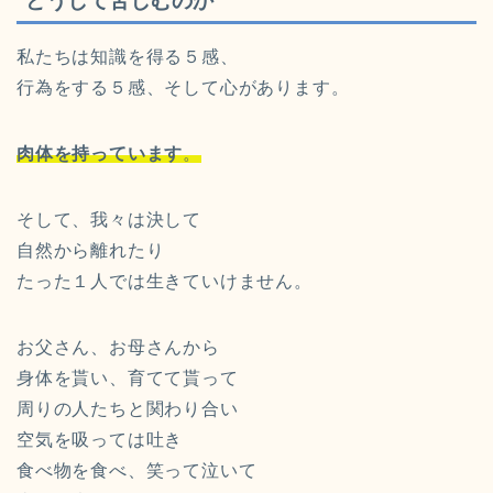
どうして苦しむのか
私たちは知識を得る５感、
行為をする５感、そして心があります。
肉体を持っています
。
そして、我々は決して
自然から離れたり
たった１人では生きていけません。
お父さん、お母さんから
身体を貰い、育てて貰って
周りの人たちと関わり合い
空気を吸っては吐き
食べ物を食べ、笑って泣いて