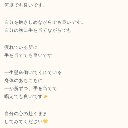
何度でも良いです。
自分を抱きしめながらでも良いです。
自分の胸に手を当てながらでも
疲れている所に
手を当てても良いです
一生懸命働いてくれている
身体のあちこちに
一か所ずつ、手を当てて
唱えても良いです
自分の心の赴くまま
してみてください