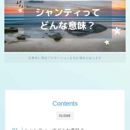
記事内に商品プロモーションを含む場合があります
Contents
CLOSE