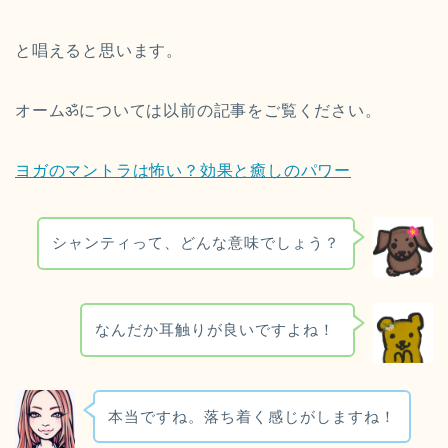
と唱えると思います。
オーム
ॐ
については以前の記事をご覧ください。
ヨガのマントラは怖い？効果と癒しのパワー
シャンティって、どんな意味でしょう？
なんだか耳触りが良いですよね！
本当ですね。落ち着く感じがしますね！