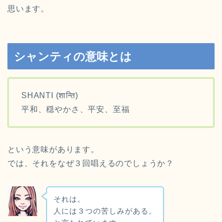
思います。
シャンティの意味とは
SHANTI (शान्ति)
平和
、
穏やかさ
、
平安
、
至福
という意味があります。
では、それをなぜ３回唱えるのでしょうか？
それは。
人には３つの苦しみがある。