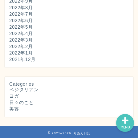
2022年9月
2022年8月
2022年7月
2022年6月
2022年5月
2022年4月
2022年3月
2022年2月
プロフィール
2022年1月
2021年12月
プライバシーポリシー・
広告ポリシー
Categories
ベジタリアン
サイトマップ
ヨガ
日々のこと
美容
MENU
2021–2026 りあん日記