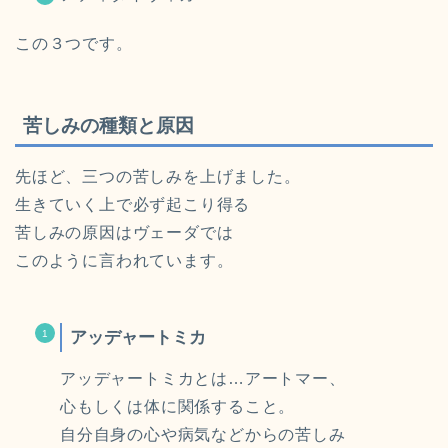
この３つです。
苦しみの種類と原因
先ほど、三つの苦しみを上げました。
生きていく上で必ず起こり得る
苦しみの原因はヴェーダでは
このように言われています。
アッデャートミカ
アッデャートミカとは…アートマー、
心もしくは体に関係すること。
自分自身の心や病気などからの苦しみ